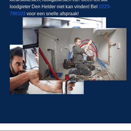
loodgieter Den Helder niet kan vinden! Bel
0223-
788103
voor een snelle afspraak!