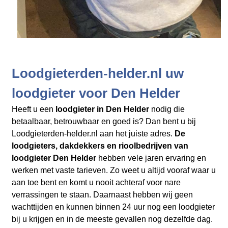
Loodgieterden-helder.nl uw
loodgieter voor Den Helder
Heeft u een
loodgieter in Den Helder
nodig die
betaalbaar, betrouwbaar en goed is? Dan bent u bij
Loodgieterden-helder.nl aan het juiste adres.
De
loodgieters, dakdekkers en rioolbedrijven
van
loodgieter Den Helder
hebben vele jaren ervaring en
werken met vaste tarieven. Zo weet u altijd vooraf waar u
aan toe bent en komt u nooit achteraf voor nare
verrassingen te staan. Daarnaast hebben wij geen
wachttijden en kunnen binnen 24 uur nog een loodgieter
bij u krijgen en in de meeste gevallen nog dezelfde dag.