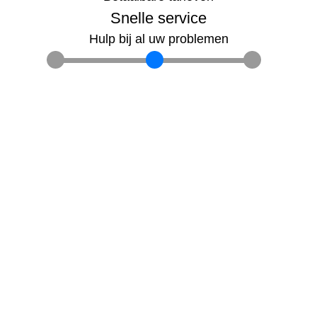
Snelle service
Hulp bij al uw problemen