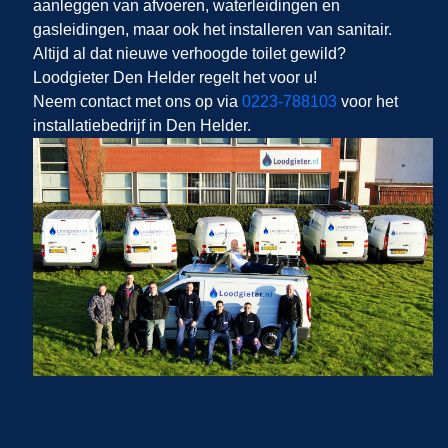
aanleggen van afvoeren, waterleidingen en
gasleidingen, maar ook het installeren van sanitair.
Altijd al dat nieuwe verhoogde toilet gewild?
Loodgieter Den Helder regelt het voor u!
Neem contact met ons op via
0223-788103
voor het
installatiebedrijf in Den Helder.