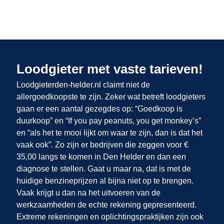
Loodgieter met vaste tarieven!
Loodgieterden-helder.nl claimt niet de
allergoedkoopste te zijn. Zeker wat betreft loodgieters
gaan er een aantal gezegdes op: “Goedkoop is
duurkoop” en “If you pay peanuts, you get monkey’s”
en “als het te mooi lijkt om waar te zijn, dan is dat het
vaak ook”. Zo zijn er bedrijven die zeggen voor €
35,00 langs te komen in Den Helder en dan een
diagnose te stellen. Gaat u maar na, dat is met de
huidige benzineprijzen al bijna niet op te brengen.
Vaak krijgt u dan na het uitvoeren van de
werkzaamheden de echte rekening gepresenteerd.
Extreme rekeningen en oplichtingspraktijken zijn ook