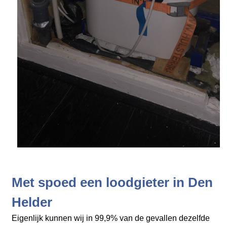
Met spoed een loodgieter in Den
Helder
Eigenlijk kunnen wij in 99,9% van de gevallen dezelfde