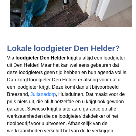
Lokale loodgieter Den Helder?
Via
loodgieter Den Helder
krijgt u altijd een loodgieter
uit Den Helder! Maar het kan wel eens gebeuren dat
deze loodgieters geen tijd hebben en hun agenda vol is.
Dan zorgt loodgieter Den Helder er alsnog voor dat u
een loodgieter krijgt. Deze komt dan uit bijvoorbeeld
Breezand,
Julianadorp
, Huisduinen. Dat maakt voor de
prijs niets uit, die blijft hetzelfde en u krijgt ook gewoon
garantie. Sowieso krijgt u uiteraard garantie op alle
werkzaamheden die de loodgieter/ dakdekker of het
rioolbedrijf voor u uitvoeren. Afhankelijk van de
werkzaamheden verschilt het van de te verkrijgen