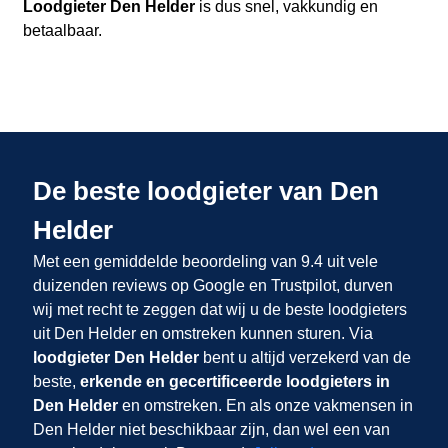
Loodgieter Den Helder
is dus snel, vakkundig en
betaalbaar.
De beste loodgieter van Den
Helder
Met een gemiddelde beoordeling van 9.4 uit vele
duizenden reviews op Google en Trustpilot, durven
wij met recht te zeggen dat wij u de beste loodgieters
uit Den Helder en omstreken kunnen sturen. Via
loodgieter Den Helder
bent u altijd verzekerd van de
beste,
erkende en gecertificeerde loodgieters in
Den Helder
en omstreken. En als onze vakmensen in
Den Helder niet beschikbaar zijn, dan wel een van