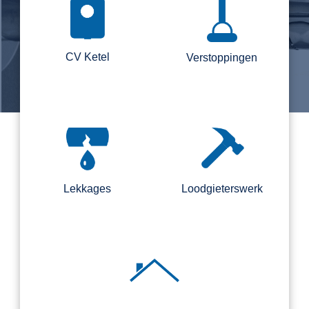
CV Ketel
Verstoppingen
Lekkages
Loodgieterswerk