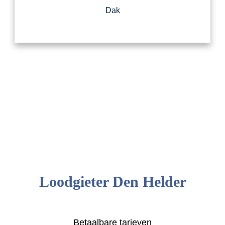
Dak
Loodgieter Den Helder
Betaalbare tarieven