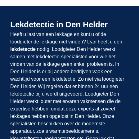
Lekdetectie in Den Helder
Heeft u last van een lekkage en kunt u of de
loodgieter de lekkage niet vinden? Dan heeft u een
lekdetectie
nodig. Loodgieter Den Helder werkt
samen met lekdetectie-specialisten voor wie het
vinden van de lekkage geen enkel probleem is. In
Den Helder is er bij andere bedrijven vaak een
wachttijd voor een lekdetectie. Zo niet via loodgieter
Den Helder. Wij regelen dat er binnen 24 uur een
lekdetectie bij u wordt uitgevoerd. Loodgieter Den
Helder werkt louter met ervaren vakmensen die de
expertise hebben, omdat deze experts al zoveel
lekkages hebben opgelost in Den Helder. Onze
specialisten beschikken over de modernste
apparatuur, zoals warmtebeeldcamera’s,
kleurstoftesten, rookgastesten etc. Geen lek dat